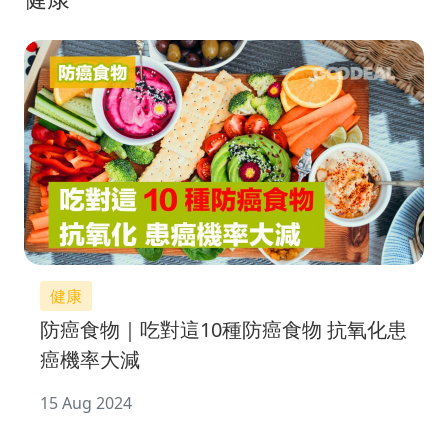
健康
防癌食物｜吃對這10種防癌食物 抗氧化患
癌機率大減
15 Aug 2024