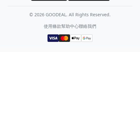
©
2026
GOODEAL. All Rights Reserved.
使用條款
幫助中心
聯絡我們