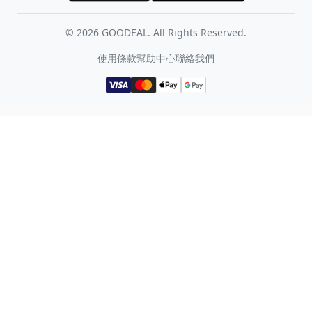
©
2026
GOODEAL. All Rights Reserved.
使用條款
幫助中心
聯絡我們