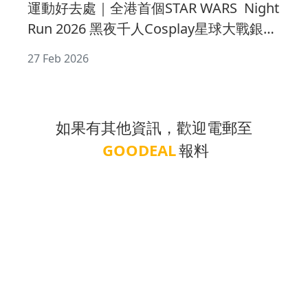
運動好去處｜全港首個STAR WARS Night
Run 2026 黑夜千人Cosplay星球大戰銀河
世界
27 Feb 2026
如果有其他資訊，歡迎電郵至
GOODEAL
報料