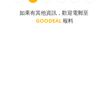
如果有其他資訊，歡迎電郵至
GOODEAL
報料