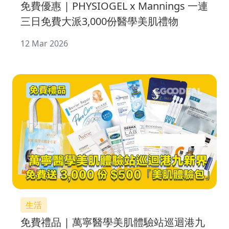
免費優惠 | PHYSIOGEL x Mannings 一連
三日免費大派3,000份醫學美肌禮物
12 Mar 2026
生活
免費禮品 | 萬寧醫學美肌體驗站巡迴港九