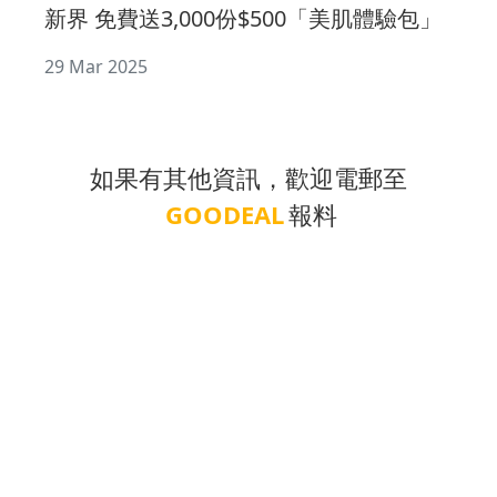
新界 免費送3,000份$500「美肌體驗包」
29 Mar 2025
如果有其他資訊，歡迎電郵至
GOODEAL
報料