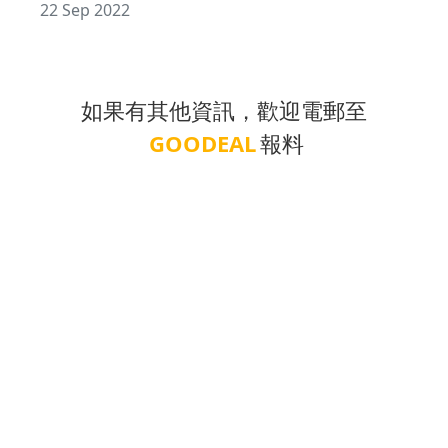
22 Sep 2022
如果有其他資訊，歡迎電郵至
GOODEAL
報料