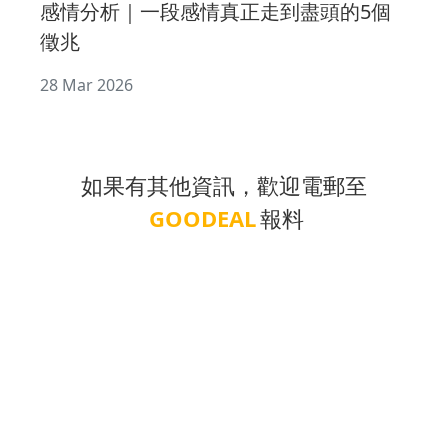
感情分析｜一段感情真正走到盡頭的5個
徵兆
28 Mar 2026
如果有其他資訊，歡迎電郵至
GOODEAL
報料