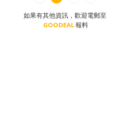
如果有其他資訊，歡迎電郵至
GOODEAL
報料