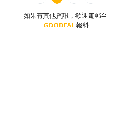
如果有其他資訊，歡迎電郵至
GOODEAL
報料