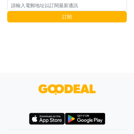
電郵地址
訂閱