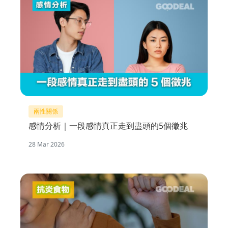
兩性關係
感情分析｜一段感情真正走到盡頭的5個徵兆
28 Mar 2026