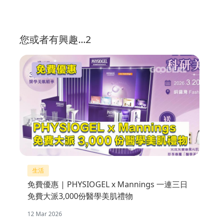
您或者有興趣...2
生活
免費優惠 | PHYSIOGEL x Mannings 一連三日
免費大派3,000份醫學美肌禮物
12 Mar 2026