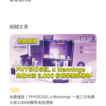
相關文章
生活
免費優惠 | PHYSIOGEL x Mannings 一連三日免費
大派3,000份醫學美肌禮物