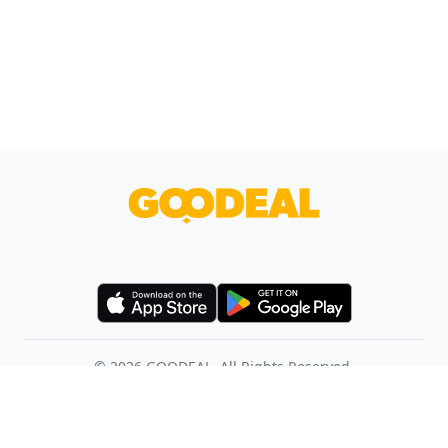
©
2026
GOODEAL. All Rights Reserved.
使用條款
幫助中心
聯絡我們