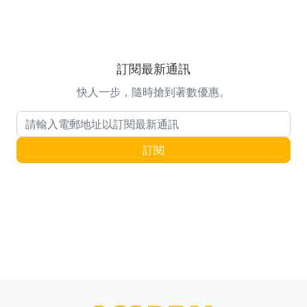
訂閱最新通訊
快人一步，隨時搶到著數優惠。
電郵地址
訂閱