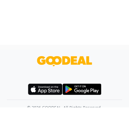
©
2026
GOODEAL. All Rights Reserved.
使用條款
幫助中心
聯絡我們