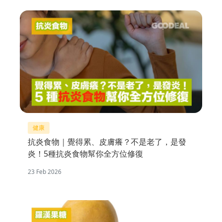
健康
抗炎食物｜覺得累、皮膚癢？不是老了，是發
炎！5種抗炎食物幫你全方位修復
23 Feb 2026