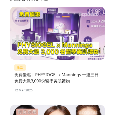
生活
免費優惠 | PHYSIOGEL x Mannings 一連三日
免費大派3,000份醫學美肌禮物
12 Mar 2026