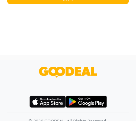
©
2026
GOODEAL. All Rights Reserved.
使用條款
幫助中心
聯絡我們