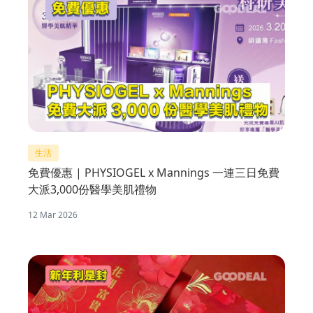
生活
免費優惠 | PHYSIOGEL x Mannings 一連三日免費
大派3,000份醫學美肌禮物
12 Mar 2026