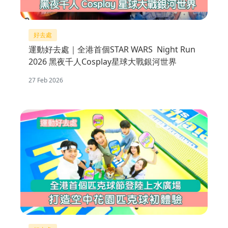
好去處
運動好去處｜全港首個STAR WARS Night Run
2026 黑夜千人Cosplay星球大戰銀河世界
27 Feb 2026