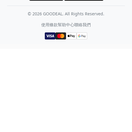
©
2026
GOODEAL. All Rights Reserved.
使用條款
幫助中心
聯絡我們