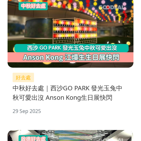
好去處
中秋好去處｜西沙GO PARK 發光玉兔中
秋可愛出沒 Anson Kong生日展快閃
29 Sep 2025