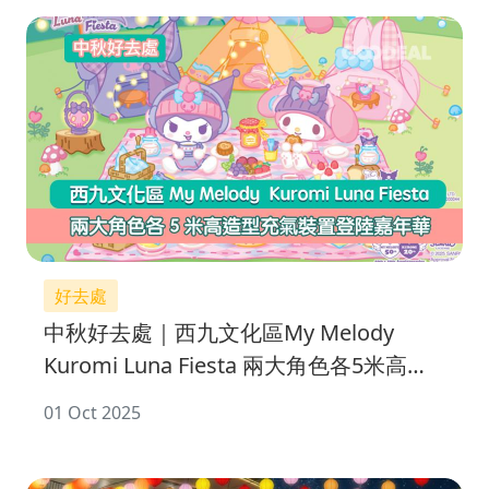
好去處
中秋好去處｜西九文化區My Melody
Kuromi Luna Fiesta 兩大角色各5米高造
型充氣裝置登陸嘉年華
01 Oct 2025