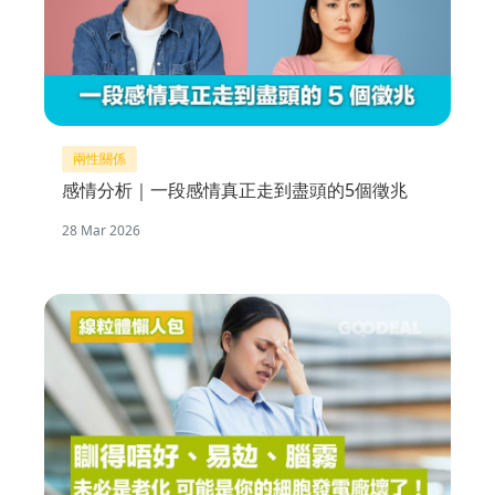
兩性關係
感情分析｜一段感情真正走到盡頭的5個徵兆
28 Mar 2026