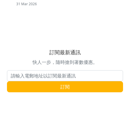
31 Mar 2026
訂閱最新通訊
快人一步，隨時搶到著數優惠。
電郵地址
訂閱