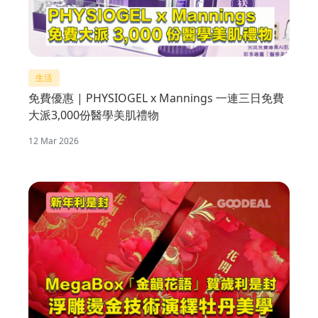
生活
免費優惠 | PHYSIOGEL x Mannings 一連三日免費
大派3,000份醫學美肌禮物
12 Mar 2026