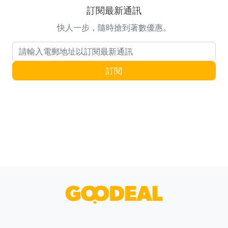
訂閱最新通訊
快人一步，隨時搶到著數優惠。
電郵地址
訂閱