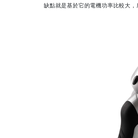
缺點就是基於它的電機功率比較大，